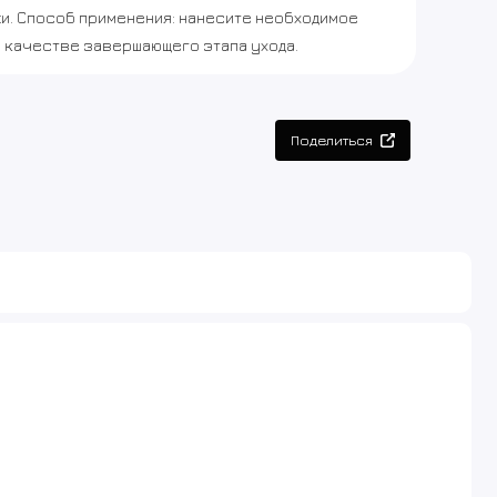
и. Способ применения: нанесите необходимое
 качестве завершающего этапа ухода.
Поделиться