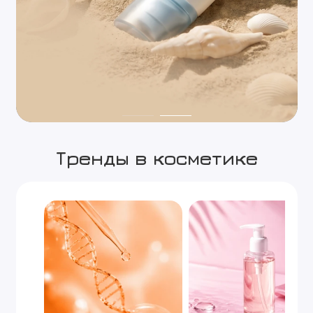
Тренды в косметике