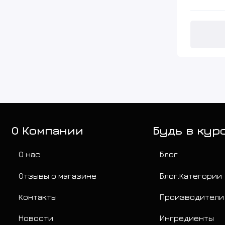
О Компании
Будь в кур
О нас
Блог
Отзывы о магазине
Блог.Категории
Контакты
Производители
Новости
Ингредиенты