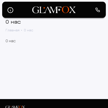
О нас
Главная
О нас
О нас