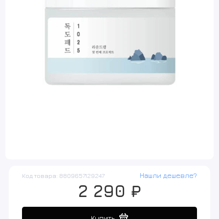
Нашли дешевле?
Код товара: 8809657129247
2 290 ₽
Купить