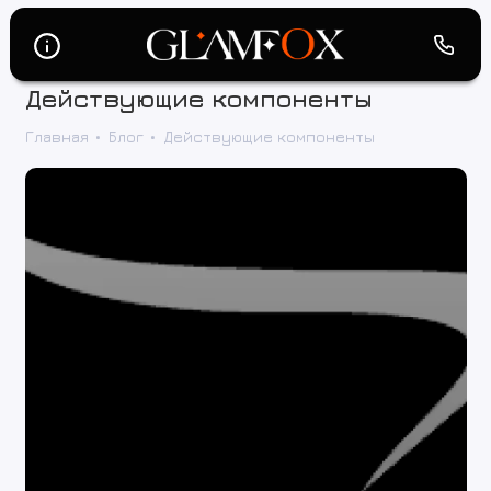
Действующие компоненты
Главная
Блог
Действующие компоненты